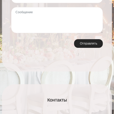
Отправлять
Контакты