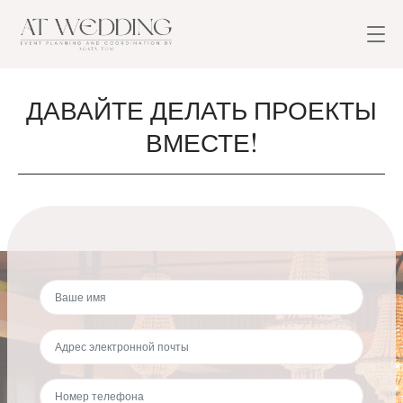
ДАВАЙТЕ ДЕЛАТЬ ПРОЕКТЫ
ВМЕСТЕ!